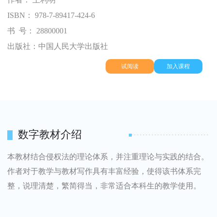
ISBN： 978-7-89417-424-6
书
号： 28800001
出版社：中国人民大学出版社
试阅读
加入课程
数字教材介绍
本教材结合侵权法的理论体系，并注重理论与实践的结合。
作者对于教学与教材写作具有丰富经验，使得该书体系完
整，说理清楚，繁简得当，非常适合本科生的教学使用。