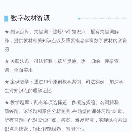
数字教材资源
★ 知识点库、关键词：提炼95个知识点，配有关键词解
释，提供教材相关知识点以及重要概念丰富数字教材内容资
源
★ 关联法条、司法解释：章前贯通、逐一归纳、便捷查
询、全面实用
★ 案例教学：通过10个原创教学案例、司法实例，加深学
生对知识点的理解记忆
★ 教学题库：配有单项选择题、多项选择题、名词解释、
简答题、论述题和案例分析题共6种题型的课外习题404道。
所有习题匹配对应知识点、答案、难易程度，实现以检索知
识点为线索，轻松智能组卷、智能评估