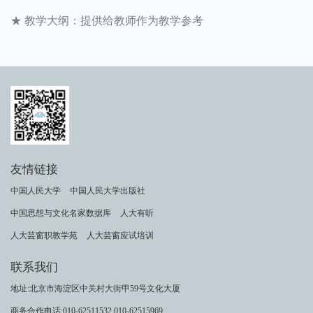
★ 教学大纲：提供给教师作为教学参考
友情链接
中国人民大学
中国人民大学出版社
中国思想与文化名家数据库
人大有听
人大芸窗职教学苑
人大芸窗应试培训
联系我们
地址:北京市海淀区中关村大街甲59号文化大厦
商务合作电话:010-62511532 010-62515969