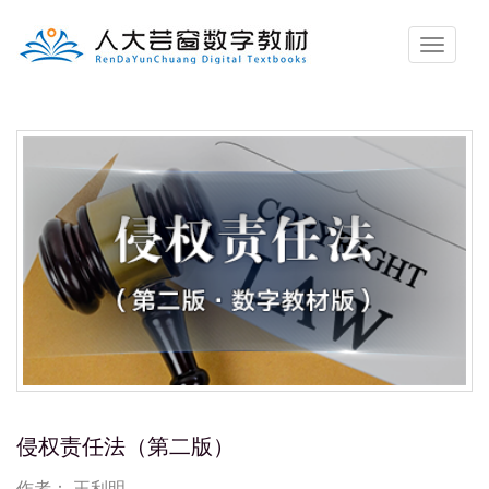
侵权责任法（第二版）
作者：
王利明