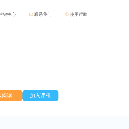
营销中心
联系我们
使用帮助
试阅读
加入课程