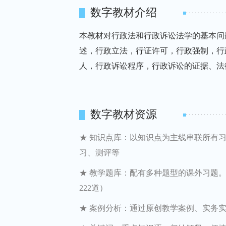
数字教材介绍
本教材对行政法和行政诉讼法学的基本问
述，行政立法，行证许可，行政强制，行
人，行政诉讼程序，行政诉讼的证据、法
数字教材资源
★ 知识点库：以知识点为主线串联所有
习、测评等
★ 教学题库：配有多种题型的课外习题
222道）
★ 案例分析：通过原创教学案例、实务实